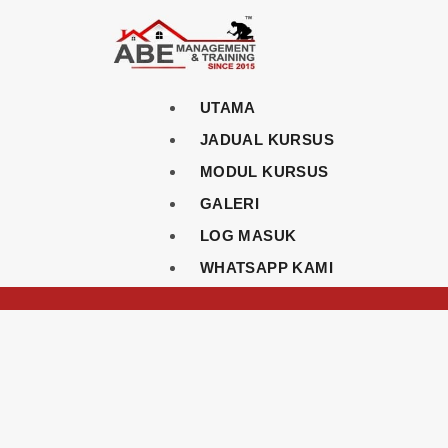
UTAMA
JADUAL KURSUS
MODUL KURSUS
GALERI
LOG MASUK
WHATSAPP KAMI